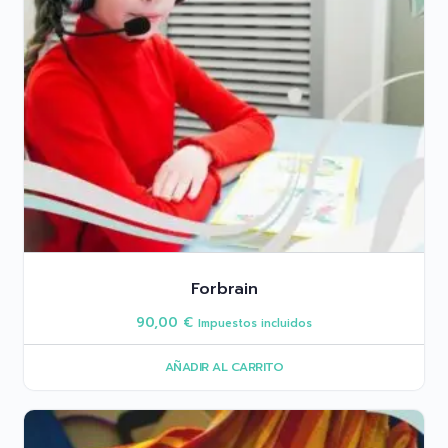
Forbrain
90,00
€
Impuestos incluidos
AÑADIR AL CARRITO