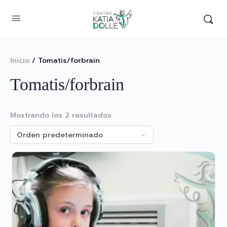
Inicio
/ Tomatis/forbrain
Tomatis/forbrain
Mostrando los 2 resultados