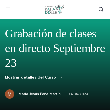
Grabación de clases
en directo Septiembre
23
Mostrar detalles del Curso
·
María Jesús Peña Martín
13/06/2024