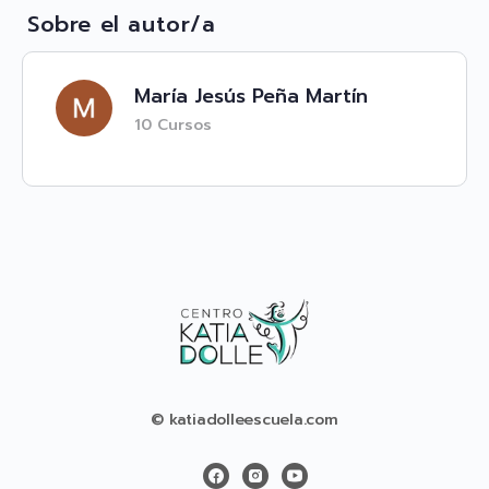
Sobre el autor/a
María Jesús Peña Martín
10 Cursos
© katiadolleescuela.com