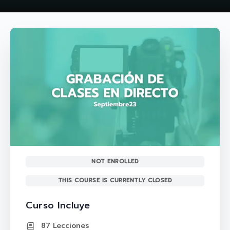
NOT ENROLLED
THIS COURSE IS CURRENTLY CLOSED
Curso Incluye
87 Lecciones