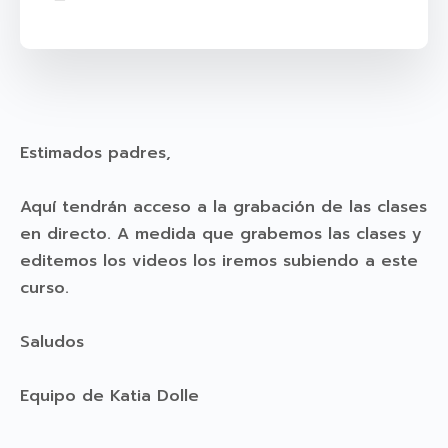
Estimados padres,
Aquí tendrán acceso a la grabación de las clases
en directo. A medida que grabemos las clases y
editemos los videos los iremos subiendo a este
curso.
Saludos
Equipo de Katia Dolle