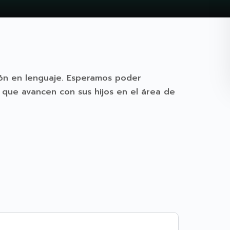
ón en lenguaje. Esperamos poder
a que avancen con sus hijos en el área de