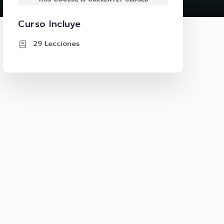
Curso Incluye
29 Lecciones