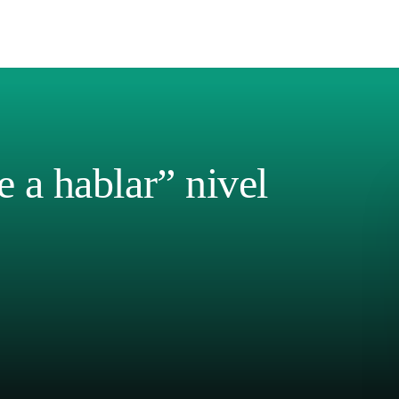
 a hablar” nivel