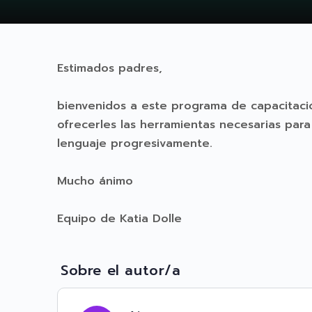
Estimados padres,
bienvenidos a este programa de capacitaci
ofrecerles las herramientas necesarias par
lenguaje progresivamente.
Mucho ánimo
Equipo de Katia Dolle
Sobre el autor/a