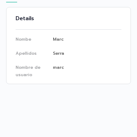
Details
Nombe
Marc
Apellidos
Serra
Nombre de
marc
usuario