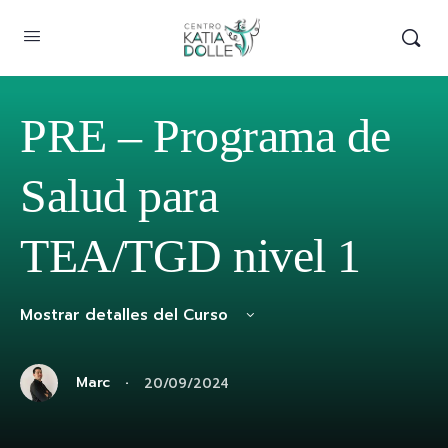
PRE – Programa de
Salud para
TEA/TGD nivel 1
Mostrar detalles del Curso
·
Marc
20/09/2024