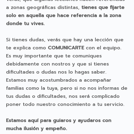
a zonas geográficas distintas,
tienes que fijarte
solo en aquella que hace referencia a la zona
donde tu vives.
Si tienes dudas, verás que hay una lección que
te explica como
COMUNICARTE
con el equipo.
Es muy importante que te comuniques
debidamente con nostros y que si tienes
dificultades o dudas nos lo hagas saber.
Estamos muy acostumbrados a acompañar
familias como la tuya, pero si no nos informas de
tus dudas o dificultades, nos será complicado
poner todo nuestro conocimiento a tu servicio.
Estamos aquí para guiaros y ayudaros con
mucha ilusión y empeño.