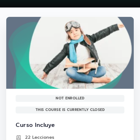
NOT ENROLLED
THIS COURSE IS CURRENTLY CLOSED
Curso Incluye
22 Lecciones