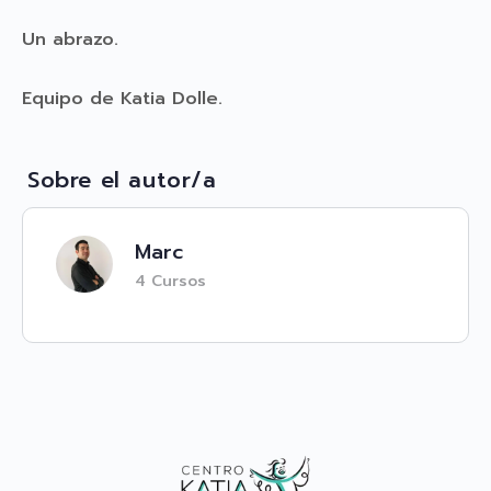
Un abrazo.
Equipo de Katia Dolle.
Sobre el autor/a
Marc
4 Cursos