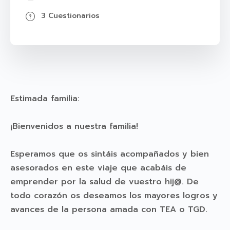
3 Cuestionarios
Estimada familia:
¡Bienvenidos a nuestra familia!
Esperamos que os sintáis acompañados y bien
asesorados en este viaje que acabáis de
emprender por la salud de vuestro hij@. De
todo corazón os deseamos los mayores logros y
avances de la persona amada con TEA o TGD.