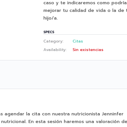
caso y te indicaremos como podría
mejorar tu calidad de vida o la de 
hijo/a.
SPECS
Category:
Citas
Availability:
Sin existencias
s agendar la cita con nuestra nutricionista Jenninfer
nutricional. En esta sesión haremos una valoración de