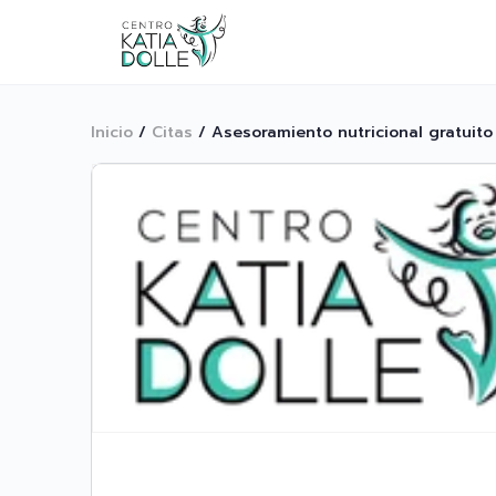
Inicio
/
Citas
/ Asesoramiento nutricional gratuito