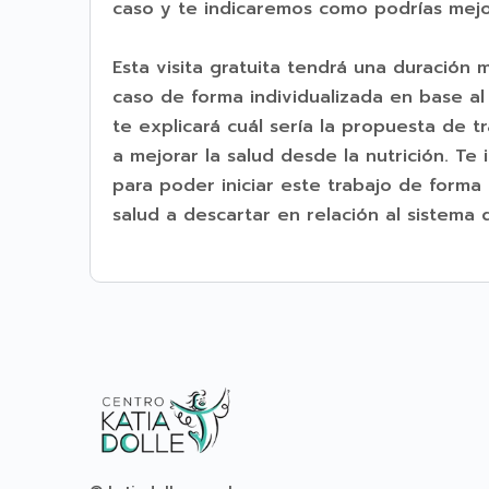
caso y te indicaremos como podrías mejora
Esta visita gratuita tendrá una duración 
caso de forma individualizada en base al
te explicará cuál sería la propuesta de t
a mejorar la salud desde la nutrición. Te
para poder iniciar este trabajo de forma
salud a descartar en relación al sistema d