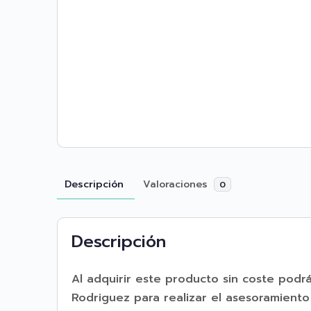
Descripción
Valoraciones
0
Descripción
Al adquirir este producto sin coste podrá
Rodriguez para realizar el asesoramiento 