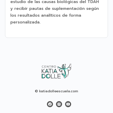
estudio de las causas biológicas del TDAH
y recibir pautas de suplementación según
los resultados analíticos de forma
personalizada.
© katiadolleescuela.com