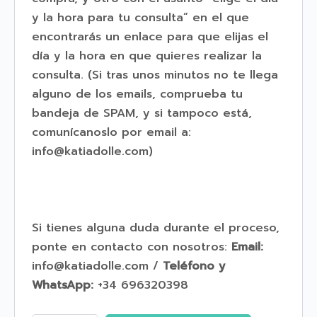
y la hora para tu consulta” en el que
encontrarás un enlace para que elijas el
día y la hora en que quieres realizar la
consulta. (Si tras unos minutos no te llega
alguno de los emails, comprueba tu
bandeja de SPAM, y si tampoco está,
comunícanoslo por email a:
info@katiadolle.com)
Si tienes alguna duda durante el proceso,
ponte en contacto con nosotros:
Email:
info@katiadolle.com /
Teléfono y
WhatsApp:
+34 696320398