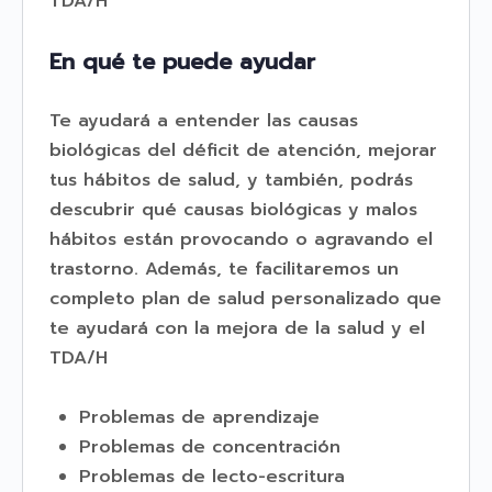
TDA/H
En qué te puede ayudar
Te ayudará a entender las causas
biológicas del déficit de atención, mejorar
tus hábitos de salud, y también, podrás
descubrir qué causas biológicas y malos
hábitos están provocando o agravando el
trastorno. Además, te facilitaremos un
completo plan de salud personalizado que
te ayudará con la mejora de la salud y el
TDA/H
Problemas de aprendizaje
Problemas de concentración
Problemas de lecto-escritura