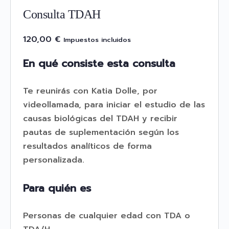
Consulta TDAH
120,00
€
Impuestos incluidos
En qué consiste esta consulta
Te reunirás con Katia Dolle, por
videollamada, para iniciar el estudio de las
causas biológicas del TDAH y recibir
pautas de suplementación según los
resultados analíticos de forma
personalizada.
Para quién es
Personas de cualquier edad con TDA o